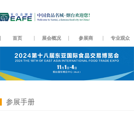
首页
展会概况
参展商
专业观众
参展手册