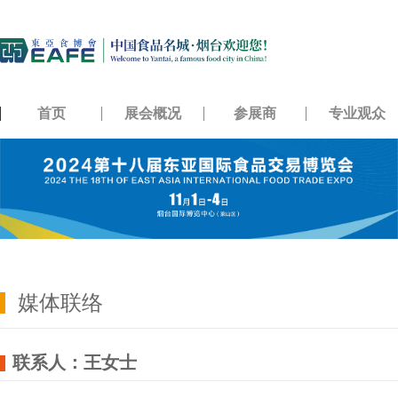
首页
展会概况
参展商
专业观众
媒体联络
联系人：王女士