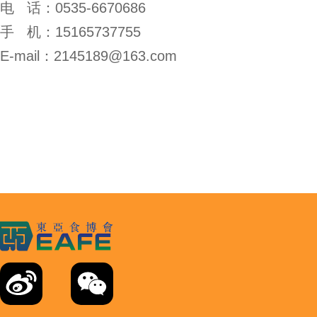
电 话：0535-6670686
手 机：15165737755
E-mail：2145189@163.com