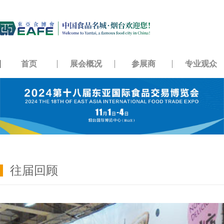
首页
展会概况
参展商
专业观众
往届回顾