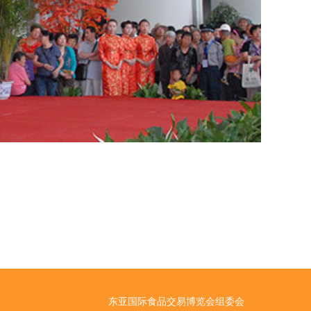
东亚国际食品交易博览会组委会