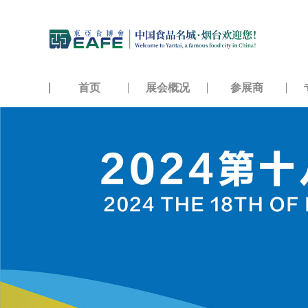
首页
展会概况
参展商