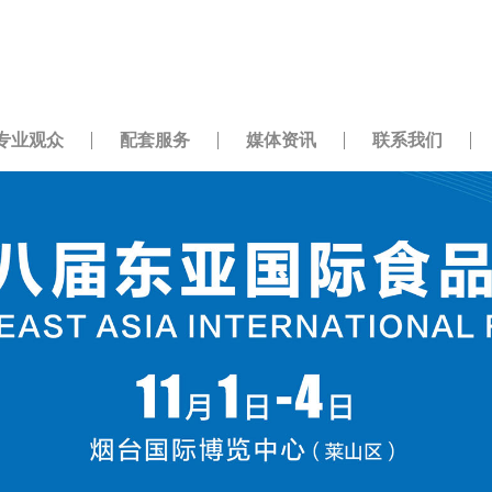
专业观众
配套服务
媒体资讯
联系我们