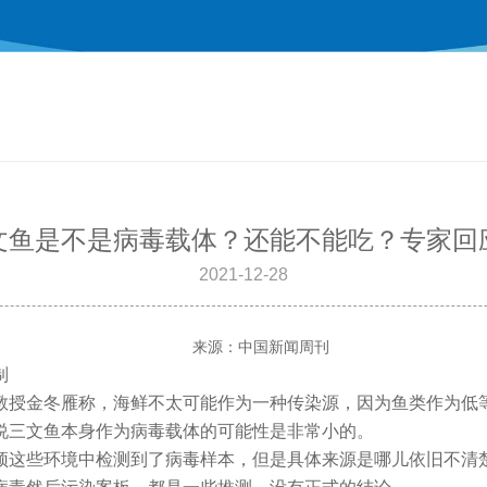
文鱼是不是病毒载体？还能不能吃？专家回
2021-12-28
来源：中国新闻周刊
制
教授金冬雁称，海鲜不太可能作为一种传染源，因为鱼类作为低
说三文鱼本身作为病毒载体的可能性是非常小的。
顶这些环境中检测到了病毒样本，但是具体来源是哪儿依旧不清