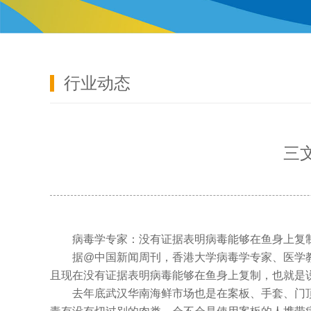
行业动态
三
病毒学专家：没有证据表明病毒能够在鱼身上复
据@中国新闻周刊，香港大学病毒学专家、医学
且现在没有证据表明病毒能够在鱼身上复制，也就是
去年底武汉华南海鲜市场也是在案板、手套、门