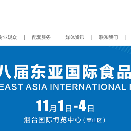
专业观众
配套服务
媒体资讯
联系我们