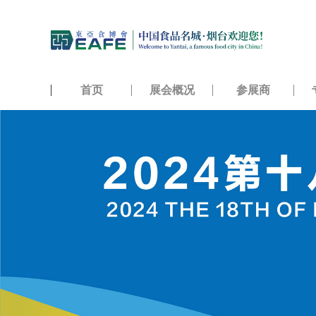
首页
展会概况
参展商