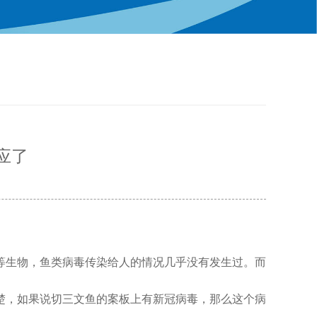
应了
等生物，鱼类病毒传染给人的情况几乎没有发生过。而
楚，如果说切三文鱼的案板上有新冠病毒，那么这个病