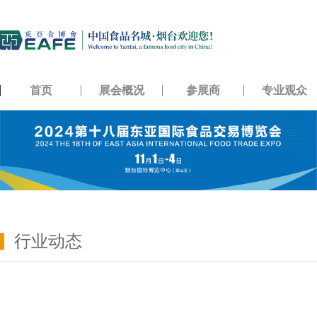
首页
展会概况
参展商
专业观众
行业动态